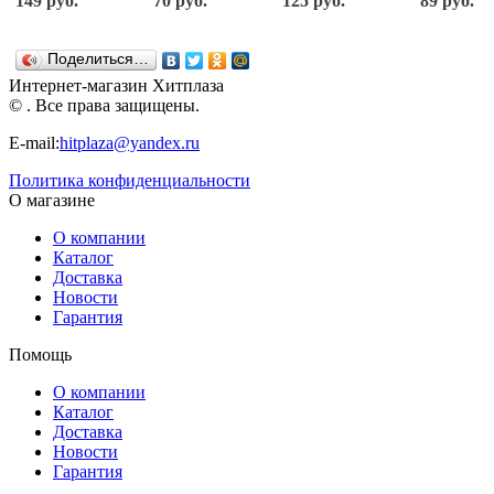
149 руб.
70 руб.
125 руб.
89 руб.
170203-D
PAULINDA
Поделиться…
Интернет-магазин Хитплаза
© . Все права защищены.
E-mail:
hitplaza@yandex.ru
Политика конфиденциальности
О магазине
О компании
Каталог
Доставка
Новости
Гарантия
Помощь
О компании
Каталог
Доставка
Новости
Гарантия