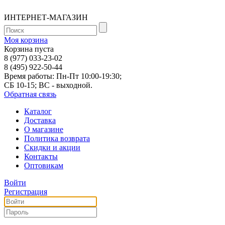
ИНТЕРНЕТ-МАГАЗИН
Моя корзина
Корзина пуста
8 (977) 033-23-02
8 (495) 922-50-44
Время работы: Пн-Пт 10:00-19:30;
СБ 10-15; ВС - выходной.
Обратная связь
Каталог
Доставка
О магазине
Политика возврата
Скидки и акции
Контакты
Оптовикам
Войти
Регистрация