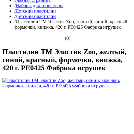
Главная страница
/
Наборы для творчества
/
Детский пластилин
/
Детский пластилин
/
Пластилин ТМ Эластик Zoo, желтый, синий, красный,
формочки, книжка, 420 г. PE0425 Фабрика игрушек
(0)
Пластилин ТМ Эластик Zoo, желтый,
синий, красный, формочки, книжка,
420 г. PE0425 Фабрика игрушек