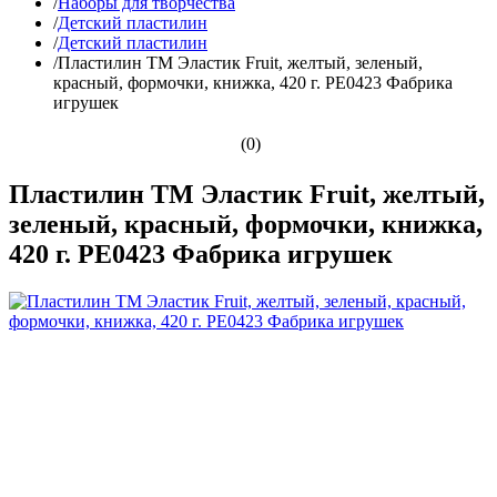
/
Наборы для творчества
/
Детский пластилин
/
Детский пластилин
/
Пластилин ТМ Эластик Fruit, желтый, зеленый,
красный, формочки, книжка, 420 г. PE0423 Фабрика
игрушек
(0)
Пластилин ТМ Эластик Fruit, желтый,
зеленый, красный, формочки, книжка,
420 г. PE0423 Фабрика игрушек