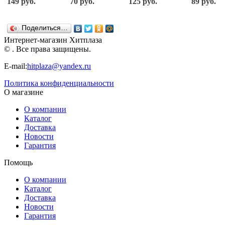
149 руб.
70 руб.
125 руб.
89 руб.
170203-D
PAULINDA
Поделиться…
Интернет-магазин Хитплаза
© . Все права защищены.
E-mail:
hitplaza@yandex.ru
Политика конфиденциальности
О магазине
О компании
Каталог
Доставка
Новости
Гарантия
Помощь
О компании
Каталог
Доставка
Новости
Гарантия