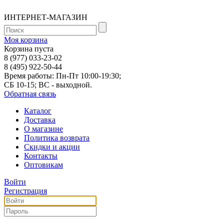
ИНТЕРНЕТ-МАГАЗИН
Моя корзина
Корзина пуста
8 (977) 033-23-02
8 (495) 922-50-44
Время работы: Пн-Пт 10:00-19:30;
СБ 10-15; ВС - выходной.
Обратная связь
Каталог
Доставка
О магазине
Политика возврата
Скидки и акции
Контакты
Оптовикам
Войти
Регистрация