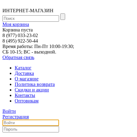
ИНТЕРНЕТ-МАГАЗИН
Моя корзина
Корзина пуста
8 (977) 033-23-02
8 (495) 922-50-44
Время работы: Пн-Пт 10:00-19:30;
СБ 10-15; ВС - выходной.
Обратная связь
Каталог
Доставка
О магазине
Политика возврата
Скидки и акции
Контакты
Оптовикам
Войти
Регистрация