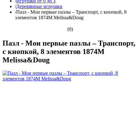
/
Игрушки от 0 до 3
/
Деревянные игрушки
/
Пазл - Мои первые пазлы – Транспорт, с кнопкой, 8
элементов 1874M Melissa&Doug
(0)
Пазл - Мои первые пазлы – Транспорт,
с кнопкой, 8 элементов 1874M
Melissa&Doug