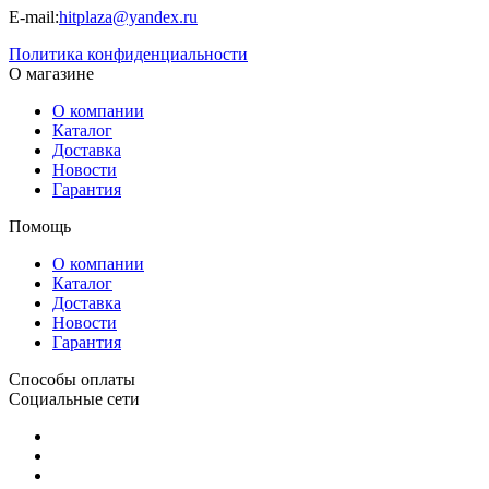
E-mail:
hitplaza@yandex.ru
Политика конфиденциальности
О магазине
О компании
Каталог
Доставка
Новости
Гарантия
Помощь
О компании
Каталог
Доставка
Новости
Гарантия
Способы оплаты
Социальные сети