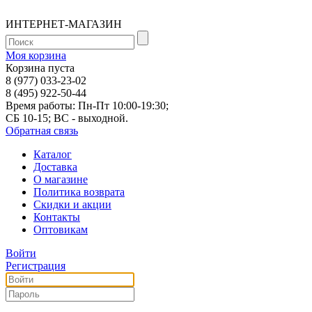
ИНТЕРНЕТ-МАГАЗИН
Моя корзина
Корзина пуста
8 (977) 033-23-02
8 (495) 922-50-44
Время работы: Пн-Пт 10:00-19:30;
СБ 10-15; ВС - выходной.
Обратная связь
Каталог
Доставка
О магазине
Политика возврата
Скидки и акции
Контакты
Оптовикам
Войти
Регистрация