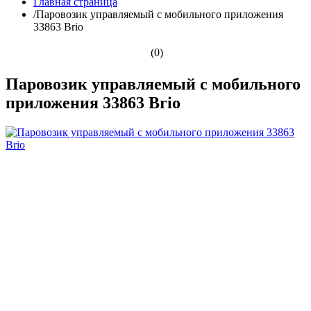
Главная страница
/
Паровозик управляемый с мобильного приложения
33863 Brio
(0)
Паровозик управляемый с мобильного
приложения 33863 Brio