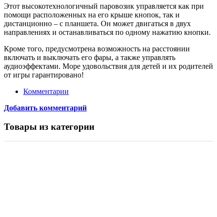
Этот высокотехнологичный паровозик управляется как при
помощи расположенных на его крыше кнопок, так и
дистанционно – с планшета. Он может двигаться в двух
направлениях и останавливаться по одному нажатию кнопки.
Кроме того, предусмотрена возможность на расстоянии
включать и выключать его фары, а также управлять
аудиоэффектами. Море удовольствия для детей и их родителей
от игры гарантировано!
Комментарии
Добавить комментарий
Товары из категории