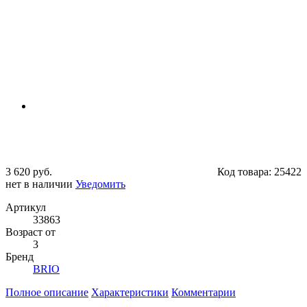
3 620 руб.
Код товара:
25422
нет в наличии
Уведомить
Артикул
33863
Возраст от
3
Бренд
BRIO
Полное описание
Характеристики
Комментарии