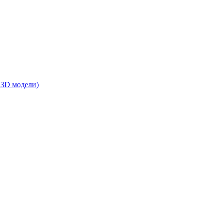
 3D модели)