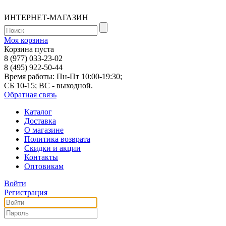
ИНТЕРНЕТ-МАГАЗИН
Моя корзина
Корзина пуста
8 (977) 033-23-02
8 (495) 922-50-44
Время работы: Пн-Пт 10:00-19:30;
СБ 10-15; ВС - выходной.
Обратная связь
Каталог
Доставка
О магазине
Политика возврата
Скидки и акции
Контакты
Оптовикам
Войти
Регистрация