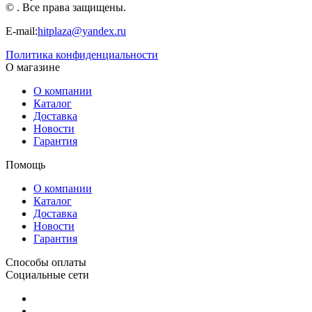
© . Все права защищены.
E-mail:
hitplaza@yandex.ru
Политика конфиденциальности
О магазине
О компании
Каталог
Доставка
Новости
Гарантия
Помощь
О компании
Каталог
Доставка
Новости
Гарантия
Способы оплаты
Социальные сети