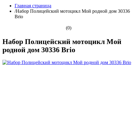
Главная страница
/
Набор Полицейский мотоцикл Мой родной дом 30336
Brio
(0)
Набор Полицейский мотоцикл Мой
родной дом 30336 Brio