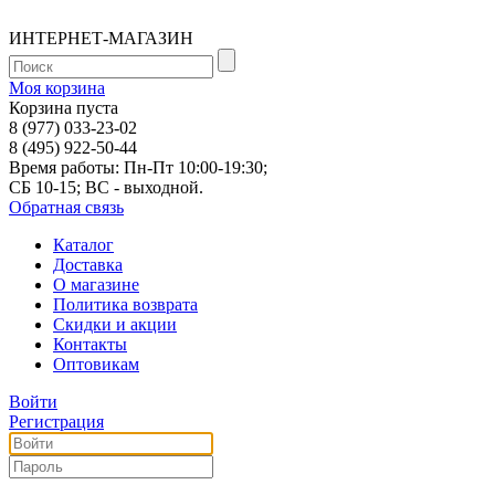
ИНТЕРНЕТ-МАГАЗИН
Моя корзина
Корзина пуста
8 (977) 033-23-02
8 (495) 922-50-44
Время работы: Пн-Пт 10:00-19:30;
СБ 10-15; ВС - выходной.
Обратная связь
Каталог
Доставка
О магазине
Политика возврата
Скидки и акции
Контакты
Оптовикам
Войти
Регистрация