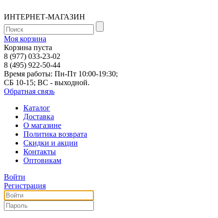
ИНТЕРНЕТ-МАГАЗИН
Моя корзина
Корзина пуста
8 (977) 033-23-02
8 (495) 922-50-44
Время работы: Пн-Пт 10:00-19:30;
СБ 10-15; ВС - выходной.
Обратная связь
Каталог
Доставка
О магазине
Политика возврата
Скидки и акции
Контакты
Оптовикам
Войти
Регистрация