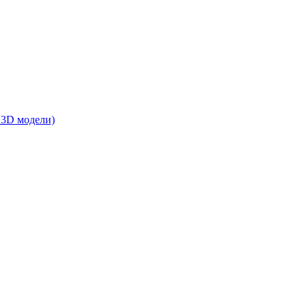
 3D модели)