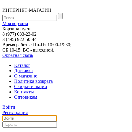
ИНТЕРНЕТ-МАГАЗИН
Моя корзина
Корзина пуста
8 (977) 033-23-02
8 (495) 922-50-44
Время работы: Пн-Пт 10:00-19:30;
СБ 10-15; ВС - выходной.
Обратная связь
Каталог
Доставка
О магазине
Политика возврата
Скидки и акции
Контакты
Оптовикам
Войти
Регистрация