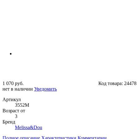
1 070 руб.
Код товара:
24478
нет в наличии
Уведомить
Артикул
3552M
Возраст от
3
Бренд
Melissa&Dou
Полное описание
Характеристики
Комментарии