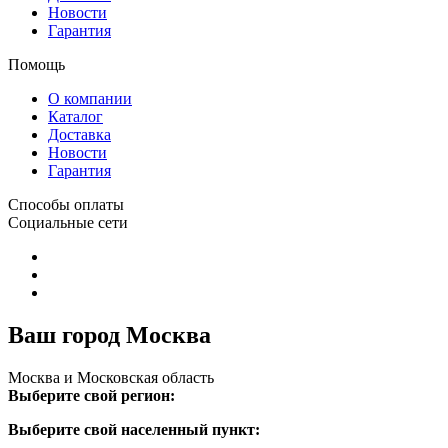
Новости
Гарантия
Помощь
О компании
Каталог
Доставка
Новости
Гарантия
Способы оплаты
Социальные сети
Ваш город Москва
Москва и Московская область
Выберите свой регион:
Выберите свой населенный пункт: