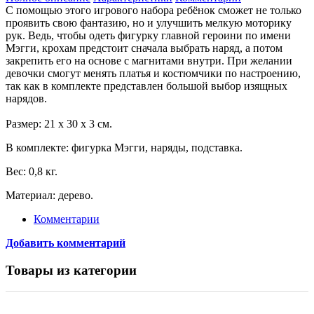
С помощью этого игрового набора ребёнок сможет не только
проявить свою фантазию, но и улучшить мелкую моторику
рук. Ведь, чтобы одеть фигурку главной героини по имени
Мэгги, крохам предстоит сначала выбрать наряд, а потом
закрепить его на основе с магнитами внутри. При желании
девочки смогут менять платья и костюмчики по настроению,
так как в комплекте представлен большой выбор изящных
нарядов.
Размер: 21 х 30 х 3 см.
В комплекте: фигурка Мэгги, наряды, подставка.
Вес: 0,8 кг.
Материал: дерево.
Комментарии
Добавить комментарий
Товары из категории