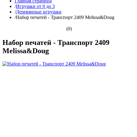
Главная страница
/
Игрушки от 0 до 3
/
Деревянные игрушки
/
Набор печатей - Транспорт 2409 Melissa&Doug
(0)
Набор печатей - Транспорт 2409
Melissa&Doug