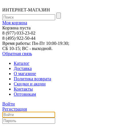
ИНТЕРНЕТ-МАГАЗИН
Моя корзина
Корзина пуста
8 (977) 033-23-02
8 (495) 922-50-44
Время работы: Пн-Пт 10:00-19:30;
СБ 10-15; ВС - выходной.
Обратная связь
Каталог
Доставка
О магазине
Политика возврата
Скидки и акции
Контакты
Оптовикам
Войти
Регистрация