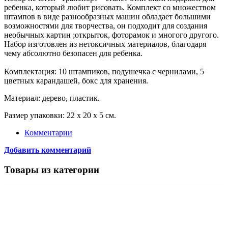
ребенка, который любит рисовать. Комплект со множеством
штампов в виде разнообразных машин обладает большими
возможностями для творчества, он подходит для создания
необычных картин ;открыток, фоторамок и многого другого.
Набор изготовлен из нетоксичных материалов, благодаря
чему абсолютно безопасен для ребенка.
Комплектация: 10 штампиков, подушечка с чернилами, 5
цветных карандашей, бокс для хранения.
Материал: дерево, пластик.
Размер упаковки: 22 х 20 х 5 см.
Комментарии
Добавить комментарий
Товары из категории