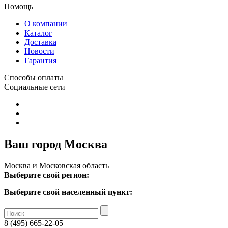
Помощь
О компании
Каталог
Доставка
Новости
Гарантия
Способы оплаты
Социальные сети
Ваш город Москва
Москва и Московская область
Выберите свой регион:
Выберите свой населенный пункт:
8 (495) 665-22-05