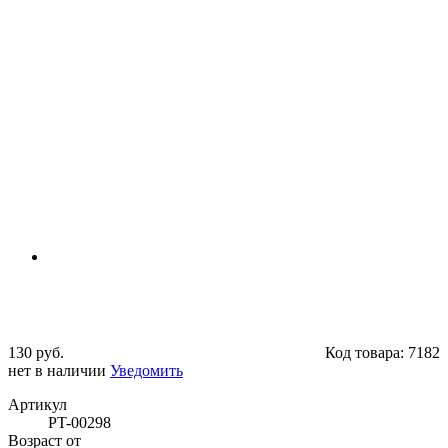
130 руб.
Код товара:
7182
нет в наличии
Уведомить
Артикул
PT-00298
Возраст от