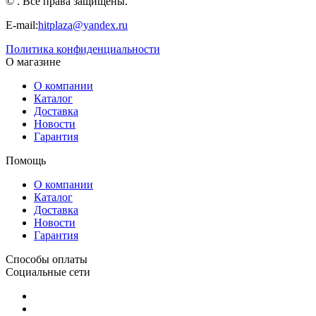
© . Все права защищены.
E-mail:
hitplaza@yandex.ru
Политика конфиденциальности
О магазине
О компании
Каталог
Доставка
Новости
Гарантия
Помощь
О компании
Каталог
Доставка
Новости
Гарантия
Способы оплаты
Социальные сети