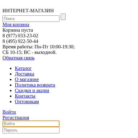
ИНТЕРНЕТ-МАГАЗИН
Моя корзина
Корзина пуста
8 (977) 033-23-02
8 (495) 922-50-44
Время работы: Пн-Пт 10:00-19:30;
СБ 10-15; ВС - выходной.
Обратная связь
Каталог
Доставка
О магазине
Политика возврата
Скидки и акции
Контакты
Оптовикам
Войти
Регистрация