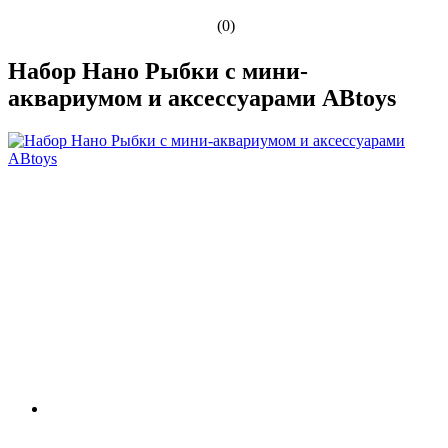
(0)
Набор Нано Рыбки с мини-
аквариумом и аксессуарами ABtoys