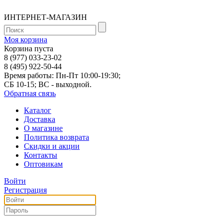
ИНТЕРНЕТ-МАГАЗИН
Моя корзина
Корзина пуста
8 (977) 033-23-02
8 (495) 922-50-44
Время работы: Пн-Пт 10:00-19:30;
СБ 10-15; ВС - выходной.
Обратная связь
Каталог
Доставка
О магазине
Политика возврата
Скидки и акции
Контакты
Оптовикам
Войти
Регистрация