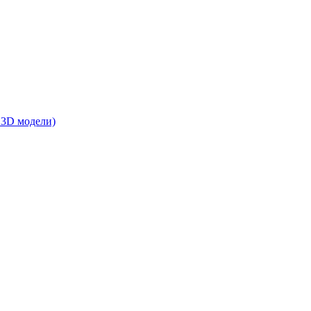
 3D модели)