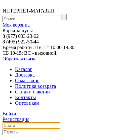
ИНТЕРНЕТ-МАГАЗИН
Моя корзина
Корзина пуста
8 (977) 033-23-02
8 (495) 922-50-44
Время работы: Пн-Пт 10:00-19:30;
СБ 10-15; ВС - выходной.
Обратная связь
Каталог
Доставка
О магазине
Политика возврата
Скидки и акции
Контакты
Оптовикам
Войти
Регистрация