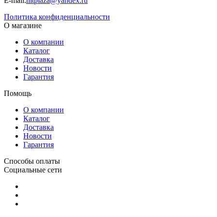
E-mail:
hitplaza@yandex.ru
Политика конфиденциальности
О магазине
О компании
Каталог
Доставка
Новости
Гарантия
Помощь
О компании
Каталог
Доставка
Новости
Гарантия
Способы оплаты
Социальные сети