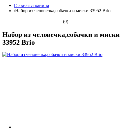
Главная страница
/
Набор из человечка,собачки и миски 33952 Brio
(0)
Набор из человечка,собачки и миски
33952 Brio