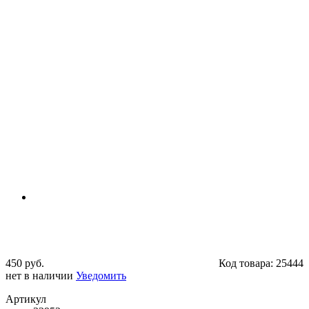
450 руб.
Код товара:
25444
нет в наличии
Уведомить
Артикул