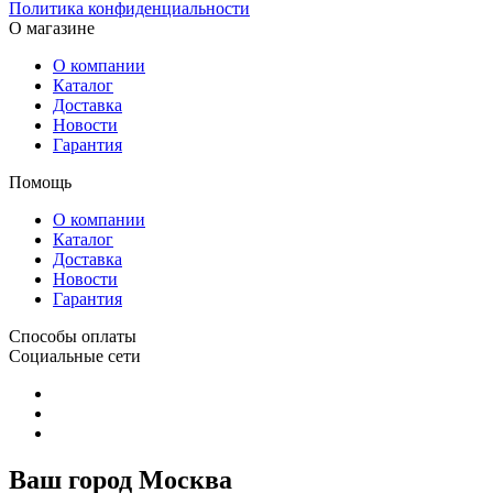
Политика конфиденциальности
О магазине
О компании
Каталог
Доставка
Новости
Гарантия
Помощь
О компании
Каталог
Доставка
Новости
Гарантия
Способы оплаты
Социальные сети
Ваш город Москва