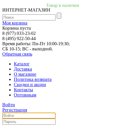
Товар в наличии
ИНТЕРНЕТ-МАГАЗИН
Моя корзина
Корзина пуста
8 (977) 033-23-02
8 (495) 922-50-44
Время работы: Пн-Пт 10:00-19:30;
СБ 10-15; ВС - выходной.
Обратная связь
Каталог
Доставка
О магазине
Политика возврата
Скидки и акции
Контакты
Оптовикам
Войти
Регистрация