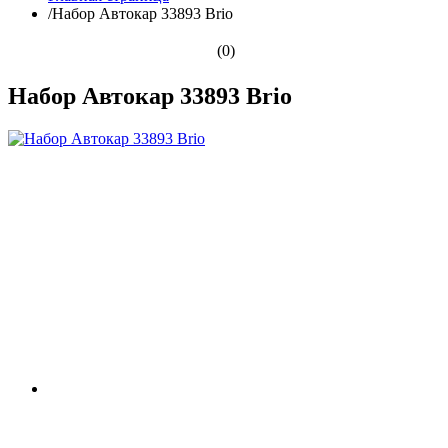
/
Набор Автокар 33893 Brio
(0)
Набор Автокар 33893 Brio