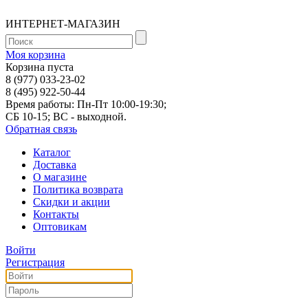
ИНТЕРНЕТ-МАГАЗИН
Моя корзина
Корзина пуста
8 (977) 033-23-02
8 (495) 922-50-44
Время работы: Пн-Пт 10:00-19:30;
СБ 10-15; ВС - выходной.
Обратная связь
Каталог
Доставка
О магазине
Политика возврата
Скидки и акции
Контакты
Оптовикам
Войти
Регистрация