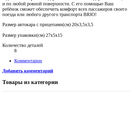
и по любой ровной поверхности. С его помощью Ваш
ребёнок сможет обеспечить комфорт всех пассажиров своего
поезда или любого другого транспорта BRIO!
Размер автокара с прицепами(см) 20х3,5х3,5
Размер упаковки(см) 27х5х15
Количество деталей
8
Комментарии
Добавить комментарий
Товары из категории