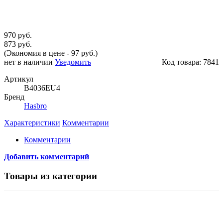
970 руб.
873 руб.
(Экономия в цене - 97 руб.)
нет в наличии
Уведомить
Код товара:
7841
Артикул
B4036EU4
Бренд
Hasbro
Характеристики
Комментарии
Комментарии
Добавить комментарий
Товары из категории