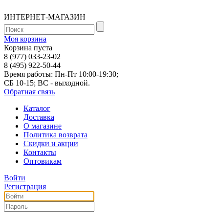
ИНТЕРНЕТ-МАГАЗИН
Моя корзина
Корзина пуста
8 (977) 033-23-02
8 (495) 922-50-44
Время работы: Пн-Пт 10:00-19:30;
СБ 10-15; ВС - выходной.
Обратная связь
Каталог
Доставка
О магазине
Политика возврата
Скидки и акции
Контакты
Оптовикам
Войти
Регистрация