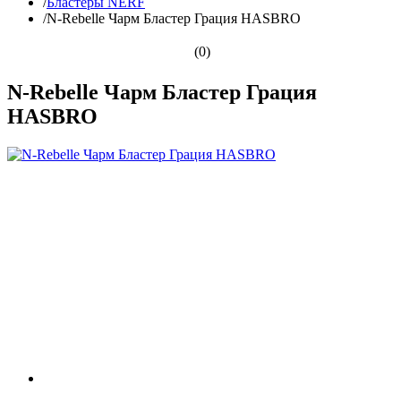
/
Бластеры NERF
/
N-Rebelle Чарм Бластер Грация HASBRO
(0)
N-Rebelle Чарм Бластер Грация
HASBRO