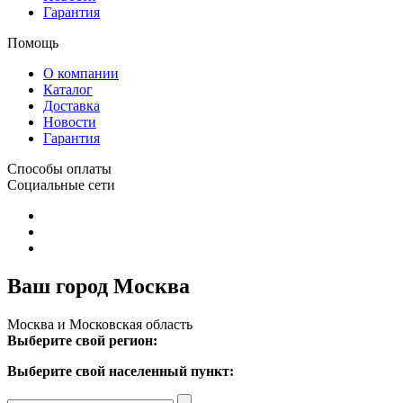
Гарантия
Помощь
О компании
Каталог
Доставка
Новости
Гарантия
Способы оплаты
Социальные сети
Ваш город Москва
Москва и Московская область
Выберите свой регион:
Выберите свой населенный пункт: