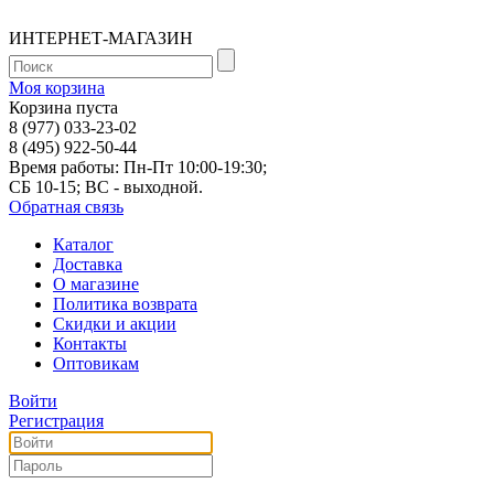
ИНТЕРНЕТ-МАГАЗИН
Моя корзина
Корзина пуста
8 (977) 033-23-02
8 (495) 922-50-44
Время работы: Пн-Пт 10:00-19:30;
СБ 10-15; ВС - выходной.
Обратная связь
Каталог
Доставка
О магазине
Политика возврата
Скидки и акции
Контакты
Оптовикам
Войти
Регистрация