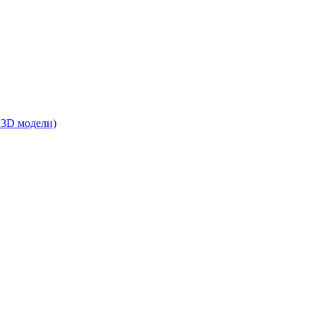
 3D модели)