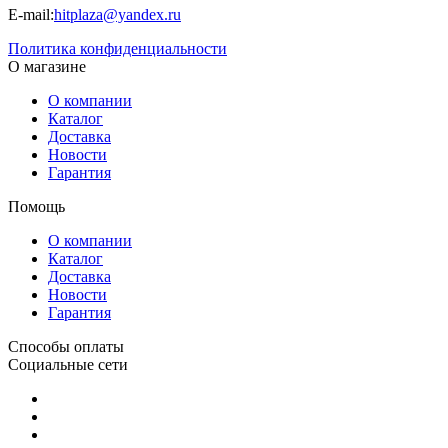
E-mail:
hitplaza@yandex.ru
Политика конфиденциальности
О магазине
О компании
Каталог
Доставка
Новости
Гарантия
Помощь
О компании
Каталог
Доставка
Новости
Гарантия
Способы оплаты
Социальные сети