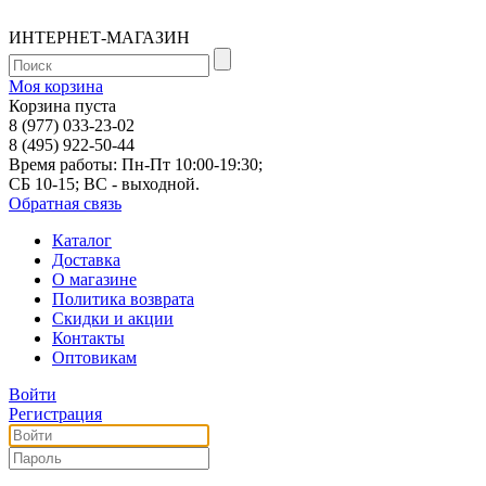
ИНТЕРНЕТ-МАГАЗИН
Моя корзина
Корзина пуста
8 (977) 033-23-02
8 (495) 922-50-44
Время работы: Пн-Пт 10:00-19:30;
СБ 10-15; ВС - выходной.
Обратная связь
Каталог
Доставка
О магазине
Политика возврата
Скидки и акции
Контакты
Оптовикам
Войти
Регистрация