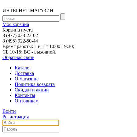
ИНТЕРНЕТ-МАГАЗИН
Моя корзина
Корзина пуста
8 (977) 033-23-02
8 (495) 922-50-44
Время работы: Пн-Пт 10:00-19:30;
СБ 10-15; ВС - выходной.
Обратная связь
Каталог
Доставка
О магазине
Политика возврата
Скидки и акции
Контакты
Оптовикам
Войти
Регистрация