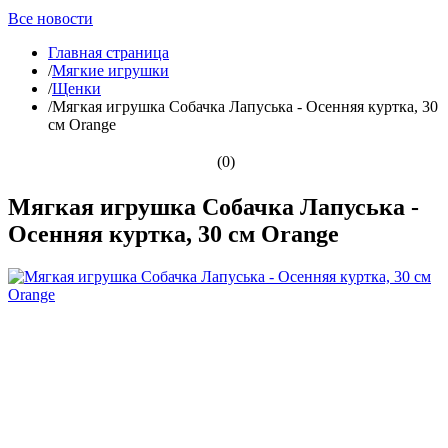
Все новости
Главная страница
/
Мягкие игрушки
/
Щенки
/
Мягкая игрушка Собачка Лапуська - Осенняя куртка, 30
см Orange
(0)
Мягкая игрушка Собачка Лапуська -
Осенняя куртка, 30 см Orange