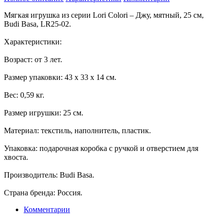
Мягкая игрушка из серии Lori Colori – Джу, мятный, 25 см,
Budi Basa, LR25-02.
Характеристики:
Возраст: от 3 лет.
Размер упаковки: 43 х 33 х 14 см.
Вес: 0,59 кг.
Размер игрушки: 25 см.
Материал: текстиль, наполнитель, пластик.
Упаковка: подарочная коробка с ручкой и отверстием для
хвоста.
Производитель: Budi Basa.
Страна бренда: Россия.
Комментарии