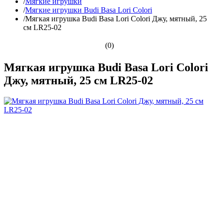
/
Мягкие игрушки
/
Мягкие игрушки Budi Basa Lori Colori
/
Мягкая игрушка Budi Basa Lori Colori Джу, мятный, 25
см LR25-02
(0)
Мягкая игрушка Budi Basa Lori Colori
Джу, мятный, 25 см LR25-02