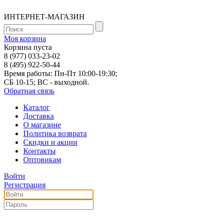
ИНТЕРНЕТ-МАГАЗИН
Моя корзина
Корзина пуста
8 (977) 033-23-02
8 (495) 922-50-44
Время работы: Пн-Пт 10:00-19:30;
СБ 10-15; ВС - выходной.
Обратная связь
Каталог
Доставка
О магазине
Политика возврата
Скидки и акции
Контакты
Оптовикам
Войти
Регистрация