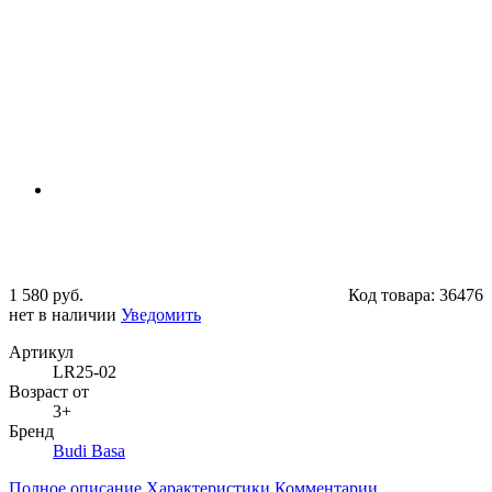
1 580 руб.
Код товара:
36476
нет в наличии
Уведомить
Артикул
LR25-02
Возраст от
3+
Бренд
Budi Basa
Полное описание
Характеристики
Комментарии