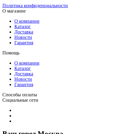
Политика конфиденциальности
О магазине
О компании
Каталог
Доставка
Новости
Гарантия
Помощь
О компании
Каталог
Доставка
Новости
Гарантия
Способы оплаты
Социальные сети
Ваш город Москва