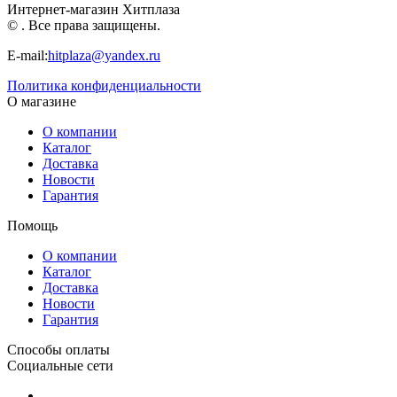
Интернет-магазин Хитплаза
© . Все права защищены.
E-mail:
hitplaza@yandex.ru
Политика конфиденциальности
О магазине
О компании
Каталог
Доставка
Новости
Гарантия
Помощь
О компании
Каталог
Доставка
Новости
Гарантия
Способы оплаты
Социальные сети