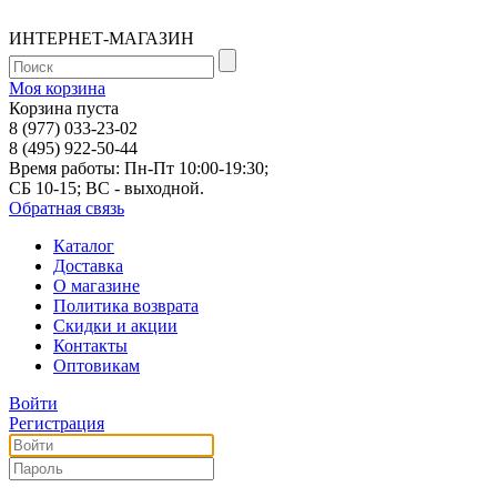
ИНТЕРНЕТ-МАГАЗИН
Моя корзина
Корзина пуста
8 (977) 033-23-02
8 (495) 922-50-44
Время работы: Пн-Пт 10:00-19:30;
СБ 10-15; ВС - выходной.
Обратная связь
Каталог
Доставка
О магазине
Политика возврата
Скидки и акции
Контакты
Оптовикам
Войти
Регистрация