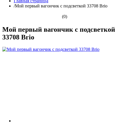
Главная страница
/
Мой первый вагончик с подсветкой 33708 Brio
(0)
Мой первый вагончик с подсветкой
33708 Brio