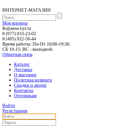
ИНТЕРНЕТ-МАГАЗИН
Моя корзина
Корзина пуста
8 (977) 033-23-02
8 (495) 922-50-44
Время работы: Пн-Пт 10:00-19:30;
СБ 10-15; ВС - выходной.
Обратная связь
Каталог
Доставка
О магазине
Политика возврата
Скидки и акции
Контакты
Оптовикам
Войти
Регистрация