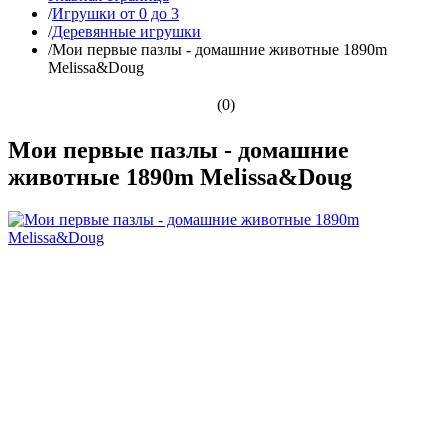
/
Игрушки от 0 до 3
/
Деревянные игрушки
/
Мои первые пазлы - домашние животные 1890m
Melissa&Doug
(0)
Мои первые пазлы - домашние
животные 1890m Melissa&Doug