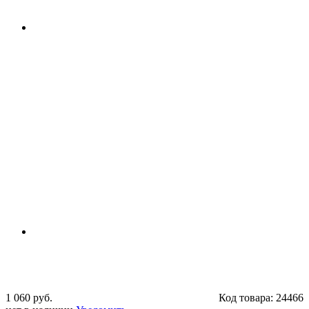
1 060 руб.
Код товара:
24466