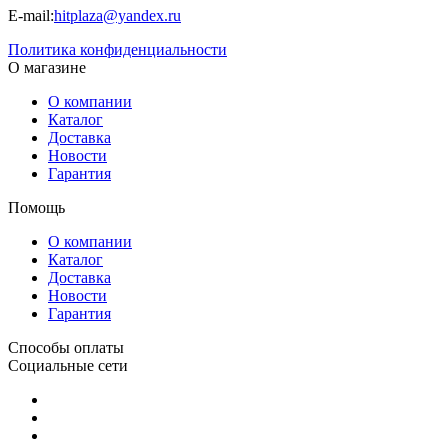
E-mail:
hitplaza@yandex.ru
Политика конфиденциальности
О магазине
О компании
Каталог
Доставка
Новости
Гарантия
Помощь
О компании
Каталог
Доставка
Новости
Гарантия
Способы оплаты
Социальные сети