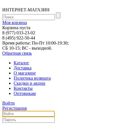
ИНТЕРНЕТ-МАГАЗИН
Моя корзина
Корзина пуста
8 (977) 033-23-02
8 (495) 922-50-44
Время работы: Пн-Пт 10:00-19:30;
СБ 10-15; ВС - выходной.
Обратная связь
Каталог
Доставка
О магазине
Политика возврата
Скидки и акции
Контакты
Оптовикам
Войти
Регистрация