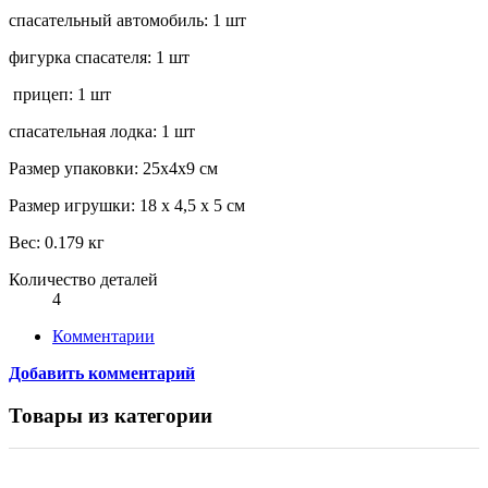
спасательный автомобиль: 1 шт
фигурка спасателя: 1 шт
прицеп: 1 шт
спасательная лодка: 1 шт
Размер упаковки: 25х4х9 см
Размер игрушки: 18 х 4,5 х 5​ см
Вес: 0.179 кг
Количество деталей
4
Комментарии
Добавить комментарий
Товары из категории