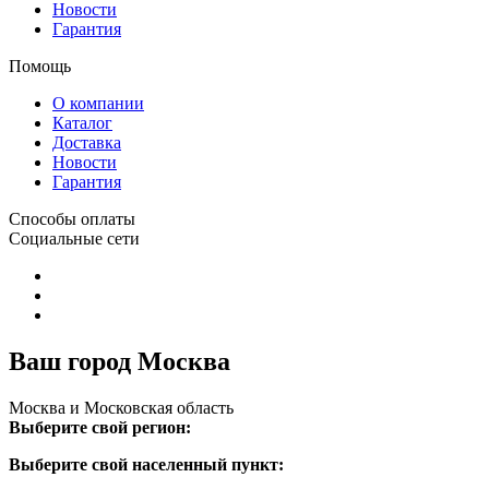
Новости
Гарантия
Помощь
О компании
Каталог
Доставка
Новости
Гарантия
Способы оплаты
Социальные сети
Ваш город Москва
Москва и Московская область
Выберите свой регион:
Выберите свой населенный пункт: