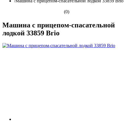
/
Машина с прицепом-спасательной лодкой 33859 Brio
(0)
Машина с прицепом-спасательной
лодкой 33859 Brio