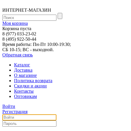
ИНТЕРНЕТ-МАГАЗИН
Моя корзина
Корзина пуста
8 (977) 033-23-02
8 (495) 922-50-44
Время работы: Пн-Пт 10:00-19:30;
СБ 10-15; ВС - выходной.
Обратная связь
Каталог
Доставка
О магазине
Политика возврата
Скидки и акции
Контакты
Оптовикам
Войти
Регистрация