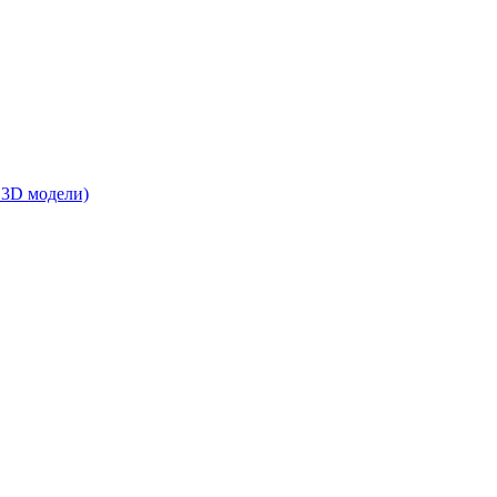
 3D модели)