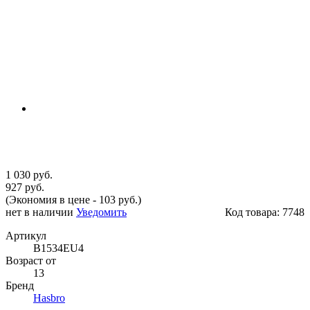
1 030 руб.
927 руб.
(Экономия в цене - 103 руб.)
нет в наличии
Уведомить
Код товара:
7748
Артикул
B1534EU4
Возраст от
13
Бренд
Hasbro