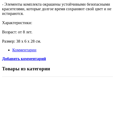
- Элементы комплекта окрашены устойчивыми безопасными
красителями, которые долгое время сохраняют свой цвет и не
истираются.
Характеристики:
Возраст: от 8 лет.
Размер: 38 х 6 х 28 см.
Комментарии
Добавить комментарий
Товары из категории