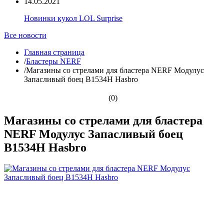
14.05.2021
Новинки кукол LOL Surprise
Все новости
Главная страница
/
Бластеры NERF
/
Магазины со стрелами для бластера NERF Модулус
Запасливый боец B1534H Hasbro
(0)
Магазины со стрелами для бластера
NERF Модулус Запасливый боец
B1534H Hasbro