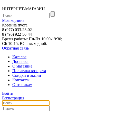
ИНТЕРНЕТ-МАГАЗИН
Моя корзина
Корзина пуста
8 (977) 033-23-02
8 (495) 922-50-44
Время работы: Пн-Пт 10:00-19:30;
СБ 10-15; ВС - выходной.
Обратная связь
Каталог
Доставка
О магазине
Политика возврата
Скидки и акции
Контакты
Оптовикам
Войти
Регистрация