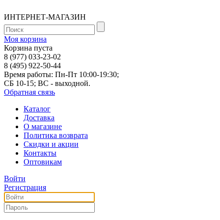
ИНТЕРНЕТ-МАГАЗИН
Моя корзина
Корзина пуста
8 (977) 033-23-02
8 (495) 922-50-44
Время работы: Пн-Пт 10:00-19:30;
СБ 10-15; ВС - выходной.
Обратная связь
Каталог
Доставка
О магазине
Политика возврата
Скидки и акции
Контакты
Оптовикам
Войти
Регистрация