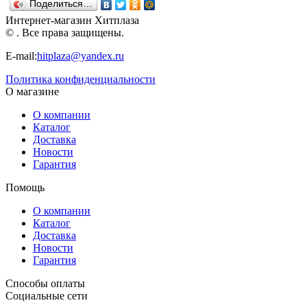
Поделиться…
Интернет-магазин Хитплаза
© . Все права защищены.
E-mail:
hitplaza@yandex.ru
Политика конфиденциальности
О магазине
О компании
Каталог
Доставка
Новости
Гарантия
Помощь
О компании
Каталог
Доставка
Новости
Гарантия
Способы оплаты
Социальные сети