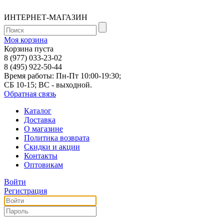
ИНТЕРНЕТ-МАГАЗИН
Моя корзина
Корзина пуста
8 (977) 033-23-02
8 (495) 922-50-44
Время работы: Пн-Пт 10:00-19:30;
СБ 10-15; ВС - выходной.
Обратная связь
Каталог
Доставка
О магазине
Политика возврата
Скидки и акции
Контакты
Оптовикам
Войти
Регистрация