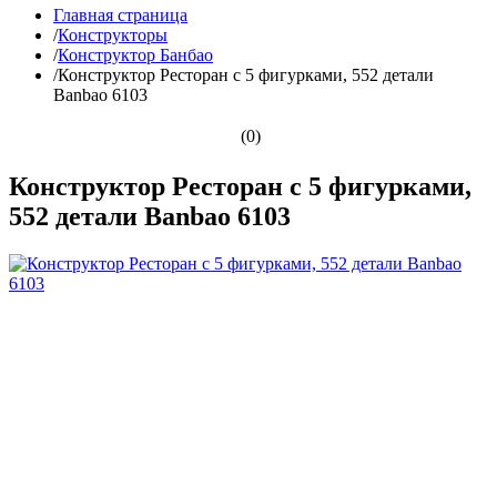
Главная страница
/
Конструкторы
/
Конструктор Банбао
/
Конструктор Ресторан с 5 фигурками, 552 детали
Banbao 6103
(0)
Конструктор Ресторан с 5 фигурками,
552 детали Banbao 6103