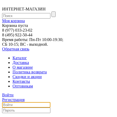
ИНТЕРНЕТ-МАГАЗИН
Моя корзина
Корзина пуста
8 (977) 033-23-02
8 (495) 922-50-44
Время работы: Пн-Пт 10:00-19:30;
СБ 10-15; ВС - выходной.
Обратная связь
Каталог
Доставка
О магазине
Политика возврата
Скидки и акции
Контакты
Оптовикам
Войти
Регистрация