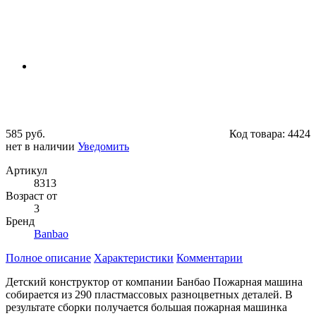
585 руб.
Код товара:
4424
нет в наличии
Уведомить
Артикул
8313
Возраст от
3
Бренд
Banbao
Полное описание
Характеристики
Комментарии
Детский конструктор от компании Банбао Пожарная машина
собирается из 290 пластмассовых разноцветных деталей. В
результате сборки получается большая пожарная машинка