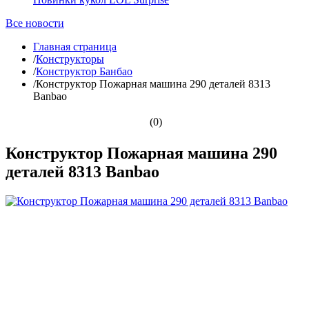
Все новости
Главная страница
/
Конструкторы
/
Конструктор Банбао
/
Конструктор Пожарная машина 290 деталей 8313
Banbao
(0)
Конструктор Пожарная машина 290
деталей 8313 Banbao