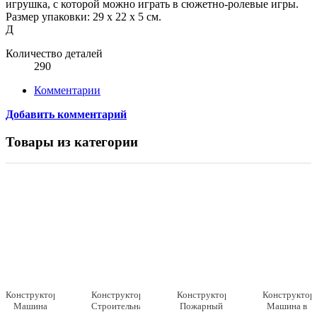
игрушка, с которой можно играть в сюжетно-ролевые игры.
Размер упаковки: 29 х 22 х 5 см.
Д
Количество деталей
290
Комментарии
Добавить комментарий
Товары из категории
Конструктор
Конструктор
Конструктор
Конструктор
Машина
Строительная
Пожарный
Машина в