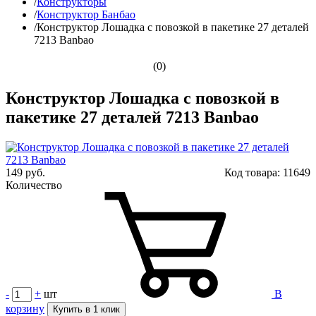
/
Конструкторы
/
Конструктор Банбао
/
Конструктор Лошадка с повозкой в пакетике 27 деталей
7213 Banbao
(0)
Конструктор Лошадка с повозкой в
пакетике 27 деталей 7213 Banbao
149 руб.
Код товара:
11649
Количество
-
+
шт
В
корзину
Купить в 1 клик