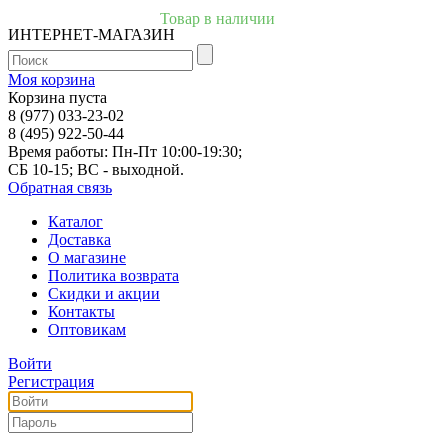
Товар в наличии
ИНТЕРНЕТ-МАГАЗИН
Моя корзина
Корзина пуста
8 (977) 033-23-02
8 (495) 922-50-44
Время работы: Пн-Пт 10:00-19:30;
СБ 10-15; ВС - выходной.
Обратная связь
Каталог
Доставка
О магазине
Политика возврата
Скидки и акции
Контакты
Оптовикам
Войти
Регистрация