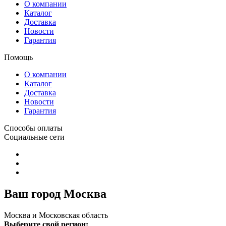
О компании
Каталог
Доставка
Новости
Гарантия
Помощь
О компании
Каталог
Доставка
Новости
Гарантия
Способы оплаты
Социальные сети
Ваш город Москва
Москва и Московская область
Выберите свой регион: