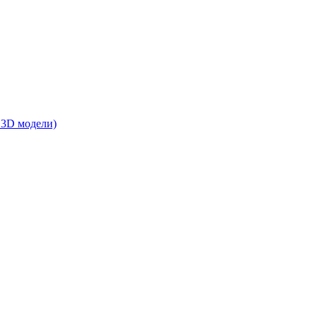
 3D модели)