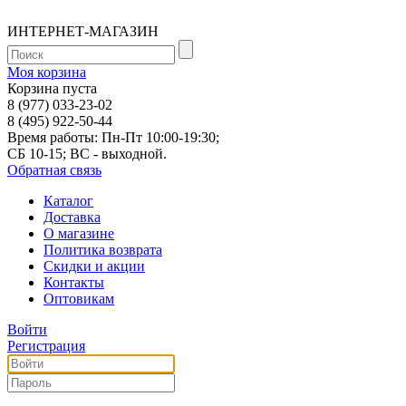
ИНТЕРНЕТ-МАГАЗИН
Моя корзина
Корзина пуста
8 (977) 033-23-02
8 (495) 922-50-44
Время работы: Пн-Пт 10:00-19:30;
СБ 10-15; ВС - выходной.
Обратная связь
Каталог
Доставка
О магазине
Политика возврата
Скидки и акции
Контакты
Оптовикам
Войти
Регистрация