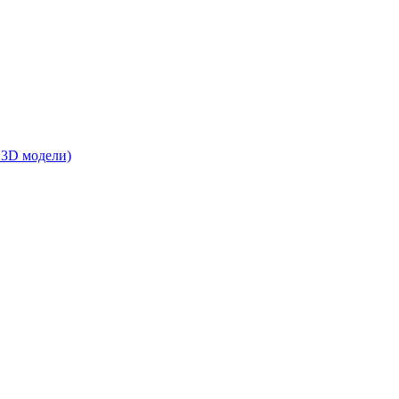
 3D модели)