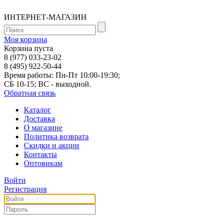
ИНТЕРНЕТ-МАГАЗИН
Моя корзина
Корзина пуста
8 (977) 033-23-02
8 (495) 922-50-44
Время работы: Пн-Пт 10:00-19:30;
СБ 10-15; ВС - выходной.
Обратная связь
Каталог
Доставка
О магазине
Политика возврата
Скидки и акции
Контакты
Оптовикам
Войти
Регистрация