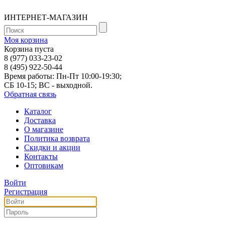
ИНТЕРНЕТ-МАГАЗИН
Моя корзина
Корзина пуста
8 (977) 033-23-02
8 (495) 922-50-44
Время работы: Пн-Пт 10:00-19:30;
СБ 10-15; ВС - выходной.
Обратная связь
Каталог
Доставка
О магазине
Политика возврата
Скидки и акции
Контакты
Оптовикам
Войти
Регистрация