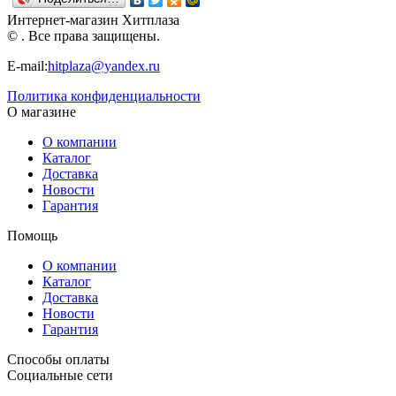
Рыжий кот
(И-0197)
Интернет-магазин Хитплаза
© . Все права защищены.
E-mail:
hitplaza@yandex.ru
Политика конфиденциальности
О магазине
О компании
Каталог
Доставка
Новости
Гарантия
Помощь
О компании
Каталог
Доставка
Новости
Гарантия
Способы оплаты
Социальные сети