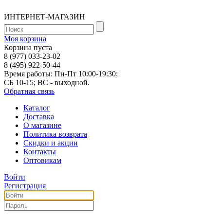
ИНТЕРНЕТ-МАГАЗИН
Моя корзина
Корзина пуста
8 (977) 033-23-02
8 (495) 922-50-44
Время работы: Пн-Пт 10:00-19:30;
СБ 10-15; ВС - выходной.
Обратная связь
Каталог
Доставка
О магазине
Политика возврата
Скидки и акции
Контакты
Оптовикам
Войти
Регистрация