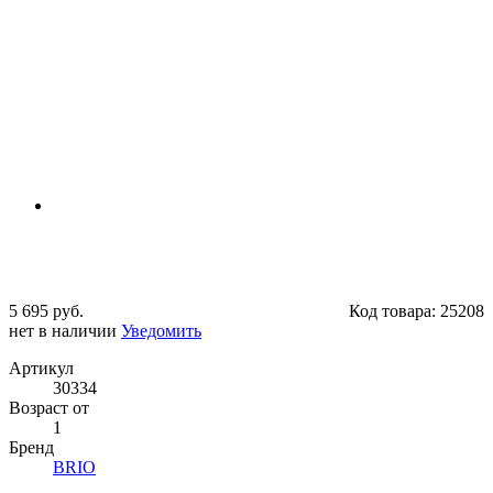
5 695 руб.
Код товара:
25208
нет в наличии
Уведомить
Артикул
30334
Возраст от
1
Бренд
BRIO