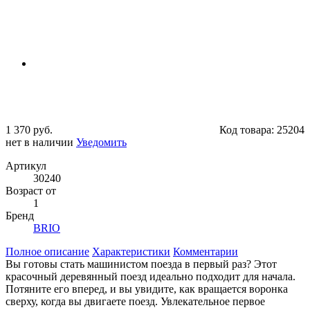
1 370 руб.
Код товара:
25204
нет в наличии
Уведомить
Артикул
30240
Возраст от
1
Бренд
BRIO
Полное описание
Характеристики
Комментарии
Вы готовы стать машинистом поезда в первый раз? Этот
красочный деревянный поезд идеально подходит для начала.
Потяните его вперед, и вы увидите, как вращается воронка
сверху, когда вы двигаете поезд. Увлекательное первое