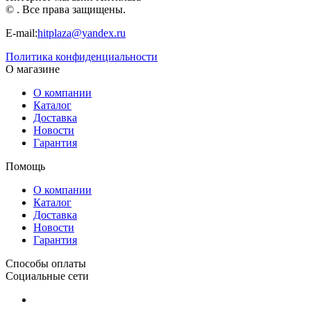
© . Все права защищены.
E-mail:
hitplaza@yandex.ru
Политика конфиденциальности
О магазине
О компании
Каталог
Доставка
Новости
Гарантия
Помощь
О компании
Каталог
Доставка
Новости
Гарантия
Способы оплаты
Социальные сети