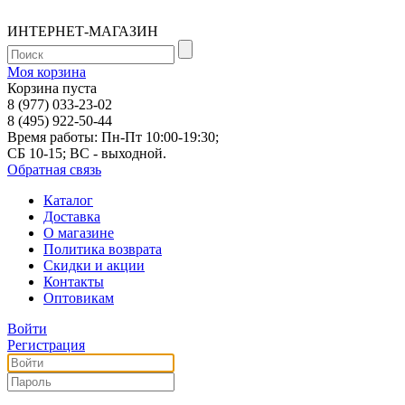
ИНТЕРНЕТ-МАГАЗИН
Моя корзина
Корзина пуста
8 (977) 033-23-02
8 (495) 922-50-44
Время работы: Пн-Пт 10:00-19:30;
СБ 10-15; ВС - выходной.
Обратная связь
Каталог
Доставка
О магазине
Политика возврата
Скидки и акции
Контакты
Оптовикам
Войти
Регистрация