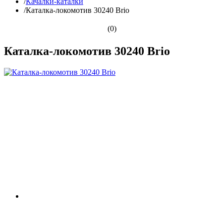
/
Качалки-каталки
/
Каталка-локомотив 30240 Brio
(0)
Каталка-локомотив 30240 Brio