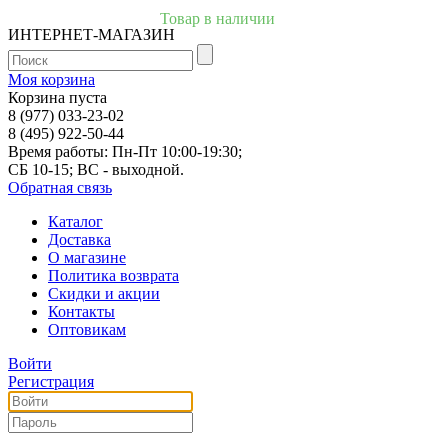
Товар в наличии
ИНТЕРНЕТ-МАГАЗИН
Моя корзина
Корзина пуста
8 (977) 033-23-02
8 (495) 922-50-44
Время работы: Пн-Пт 10:00-19:30;
СБ 10-15; ВС - выходной.
Обратная связь
Каталог
Доставка
О магазине
Политика возврата
Скидки и акции
Контакты
Оптовикам
Войти
Регистрация