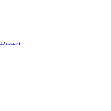
 3D модели)