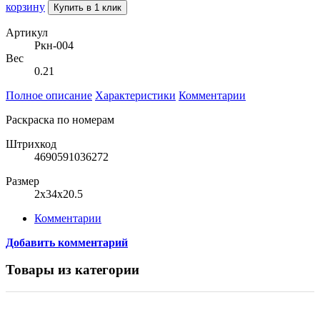
корзину
Купить в 1 клик
Артикул
Ркн-004
Вес
0.21
Полное описание
Характеристики
Комментарии
Раскраска по номерам
Штрихкод
4690591036272
Размер
2x34x20.5
Комментарии
Добавить комментарий
Товары из категории