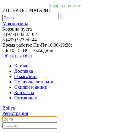
Товар в наличии
ИНТЕРНЕТ-МАГАЗИН
Моя корзина
Корзина пуста
8 (977) 033-23-02
8 (495) 922-50-44
Время работы: Пн-Пт 10:00-19:30;
СБ 10-15; ВС - выходной.
Обратная связь
Каталог
Доставка
О магазине
Политика возврата
Скидки и акции
Контакты
Оптовикам
Войти
Регистрация