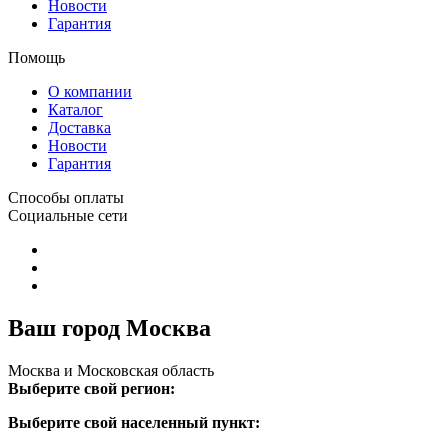
Новости
Гарантия
Помощь
О компании
Каталог
Доставка
Новости
Гарантия
Способы оплаты
Социальные сети
Ваш город Москва
Москва и Московская область
Выберите свой регион:
Выберите свой населенный пункт: