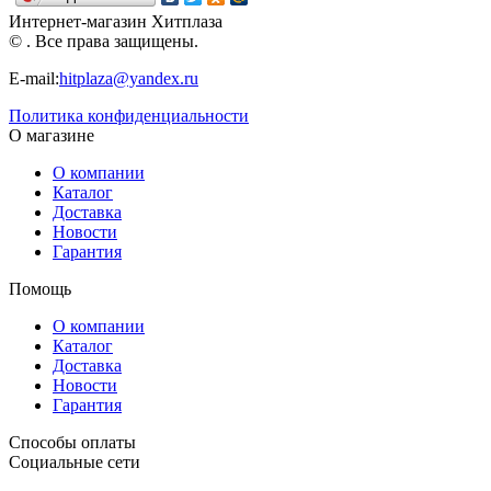
Нордпласт
Нордпласт
Нордпласт
Интернет-магазин Хитплаза
© . Все права защищены.
E-mail:
hitplaza@yandex.ru
Политика конфиденциальности
О магазине
О компании
Каталог
Доставка
Новости
Гарантия
Помощь
О компании
Каталог
Доставка
Новости
Гарантия
Способы оплаты
Социальные сети