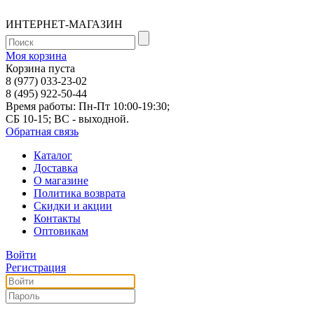
ИНТЕРНЕТ-МАГАЗИН
Моя корзина
Корзина пуста
8 (977) 033-23-02
8 (495) 922-50-44
Время работы: Пн-Пт 10:00-19:30;
СБ 10-15; ВС - выходной.
Обратная связь
Каталог
Доставка
О магазине
Политика возврата
Скидки и акции
Контакты
Оптовикам
Войти
Регистрация