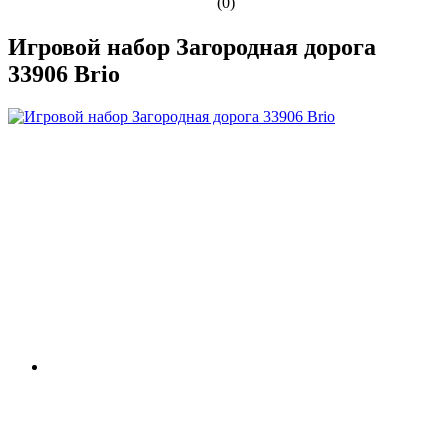
(0)
Игровой набор Загородная дорога
33906 Brio