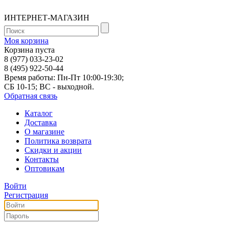
ИНТЕРНЕТ-МАГАЗИН
Моя корзина
Корзина пуста
8 (977) 033-23-02
8 (495) 922-50-44
Время работы: Пн-Пт 10:00-19:30;
СБ 10-15; ВС - выходной.
Обратная связь
Каталог
Доставка
О магазине
Политика возврата
Скидки и акции
Контакты
Оптовикам
Войти
Регистрация