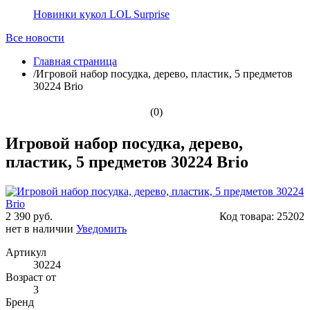
Новинки кукол LOL Surprise
Все новости
Главная страница
/
Игровой набор посудка, дерево, пластик, 5 предметов
30224 Brio
(0)
Игровой набор посудка, дерево,
пластик, 5 предметов 30224 Brio
2 390 руб.
Код товара:
25202
нет в наличии
Уведомить
Артикул
30224
Возраст от
3
Бренд