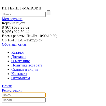
ИНТЕРНЕТ-МАГАЗИН
Моя корзина
Корзина пуста
8 (977) 033-23-02
8 (495) 922-50-44
Время работы: Пн-Пт 10:00-19:30;
СБ 10-15; ВС - выходной.
Обратная связь
Каталог
Доставка
О магазине
Политика возврата
Скидки и акции
Контакты
Оптовикам
Войти
Регистрация