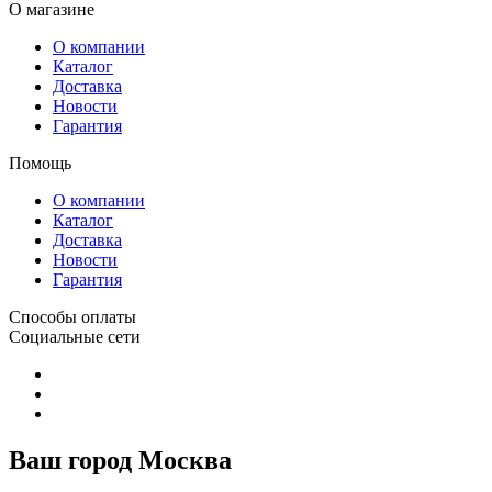
О магазине
О компании
Каталог
Доставка
Новости
Гарантия
Помощь
О компании
Каталог
Доставка
Новости
Гарантия
Способы оплаты
Социальные сети
Ваш город Москва