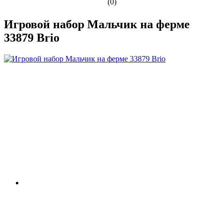
(0)
Игровой набор Мальчик на ферме
33879 Brio