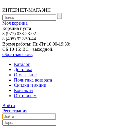
ИНТЕРНЕТ-МАГАЗИН
Моя корзина
Корзина пуста
8 (977) 033-23-02
8 (495) 922-50-44
Время работы: Пн-Пт 10:00-19:30;
СБ 10-15; ВС - выходной.
Обратная связь
Каталог
Доставка
О магазине
Политика возврата
Скидки и акции
Контакты
Оптовикам
Войти
Регистрация