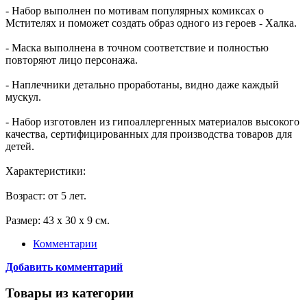
- Набор выполнен по мотивам популярных комиксах о
Мстителях и поможет создать образ одного из героев - Халка.
- Маска выполнена в точном соответствие и полностью
повторяют лицо персонажа.
- Наплечники детально проработаны, видно даже каждый
мускул.
- Набор изготовлен из гипоаллергенных материалов высокого
качества, сертифицированных для производства товаров для
детей.
Характеристики:
Возраст: от 5 лет.
Размер: 43 х 30 х 9 см.
Комментарии
Добавить комментарий
Товары из категории