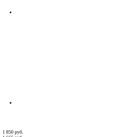
1 850 руб.