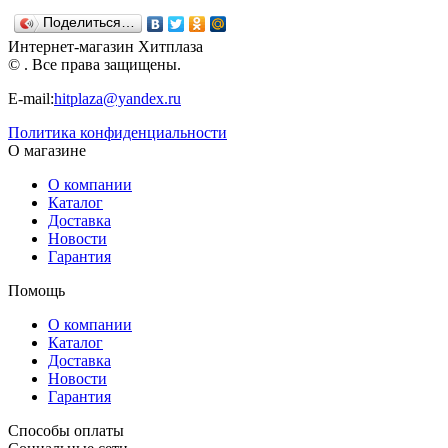
Поделиться…
Интернет-магазин Хитплаза
© . Все права защищены.
E-mail:
hitplaza@yandex.ru
Политика конфиденциальности
О магазине
О компании
Каталог
Доставка
Новости
Гарантия
Помощь
О компании
Каталог
Доставка
Новости
Гарантия
Способы оплаты