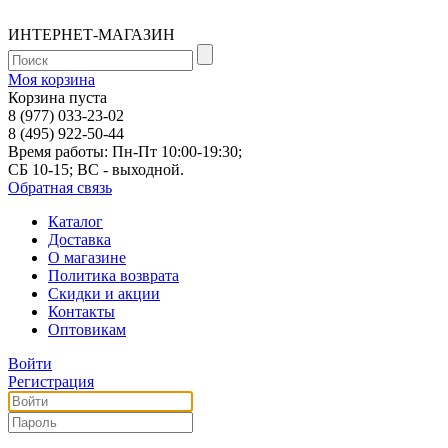
ИНТЕРНЕТ-МАГАЗИН
Моя корзина
Корзина пуста
8 (977) 033-23-02
8 (495) 922-50-44
Время работы: Пн-Пт 10:00-19:30;
СБ 10-15; ВС - выходной.
Обратная связь
Каталог
Доставка
О магазине
Политика возврата
Скидки и акции
Контакты
Оптовикам
Войти
Регистрация