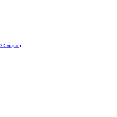
 3D модели)