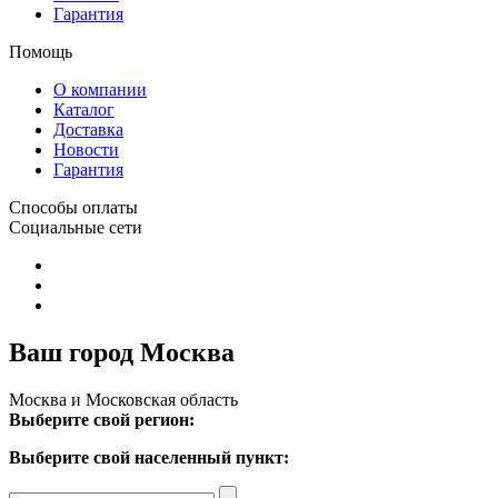
Гарантия
Помощь
О компании
Каталог
Доставка
Новости
Гарантия
Способы оплаты
Социальные сети
Ваш город Москва
Москва и Московская область
Выберите свой регион:
Выберите свой населенный пункт: