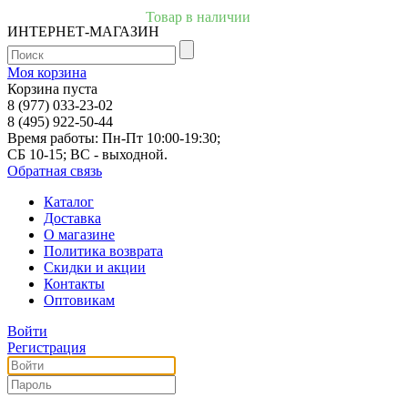
Товар в наличии
ИНТЕРНЕТ-МАГАЗИН
Моя корзина
Корзина пуста
8 (977) 033-23-02
8 (495) 922-50-44
Время работы: Пн-Пт 10:00-19:30;
СБ 10-15; ВС - выходной.
Обратная связь
Каталог
Доставка
О магазине
Политика возврата
Скидки и акции
Контакты
Оптовикам
Войти
Регистрация