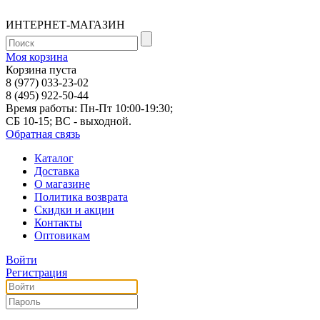
ИНТЕРНЕТ-МАГАЗИН
Моя корзина
Корзина пуста
8 (977) 033-23-02
8 (495) 922-50-44
Время работы: Пн-Пт 10:00-19:30;
СБ 10-15; ВС - выходной.
Обратная связь
Каталог
Доставка
О магазине
Политика возврата
Скидки и акции
Контакты
Оптовикам
Войти
Регистрация