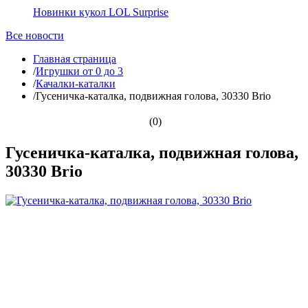
Новинки кукол LOL Surprise
Все новости
Главная страница
/
Игрушки от 0 до 3
/
Качалки-каталки
/
Гусеничка-каталка, подвижная голова, 30330 Brio
(0)
Гусеничка-каталка, подвижная голова,
30330 Brio