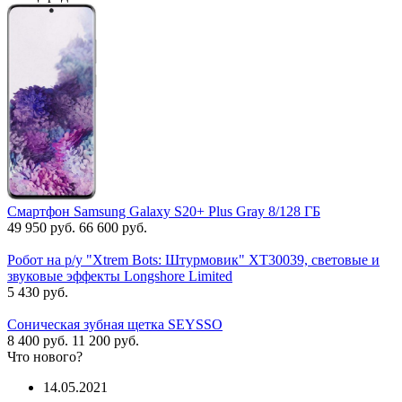
Смартфон Samsung Galaxy S20+ Plus Gray 8/128 ГБ
49 950 руб.
66 600 руб.
Робот на р/у "Xtrem Bots: Штурмовик" XT30039, световые и
звуковые эффекты Longshore Limited
5 430 руб.
Соническая зубная щетка SEYSSO
8 400 руб.
11 200 руб.
Что нового?
14.05.2021