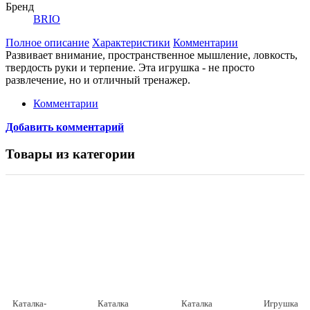
Бренд
BRIO
Полное описание
Характеристики
Комментарии
Развивает внимание, пространственное мышление, ловкость,
твердость руки и терпение. Эта игрушка - не просто
развлечение, но и отличный тренажер.
Комментарии
Добавить комментарий
Товары из категории
Каталка-
Каталка
Каталка
Игрушка