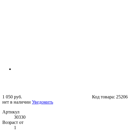
1 050 руб.
Код товара:
25206
нет в наличии
Уведомить
Артикул
30330
Возраст от
1