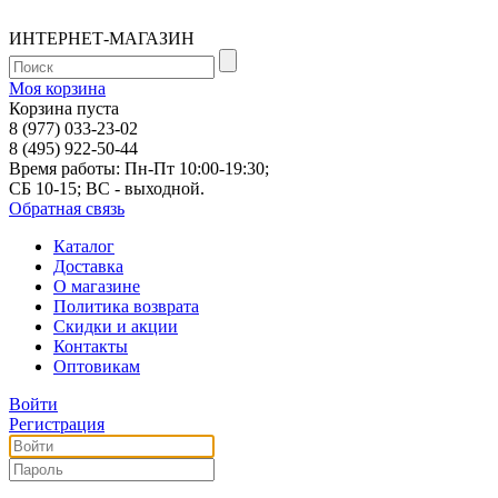
ИНТЕРНЕТ-МАГАЗИН
Моя корзина
Корзина пуста
8 (977) 033-23-02
8 (495) 922-50-44
Время работы: Пн-Пт 10:00-19:30;
СБ 10-15; ВС - выходной.
Обратная связь
Каталог
Доставка
О магазине
Политика возврата
Скидки и акции
Контакты
Оптовикам
Войти
Регистрация