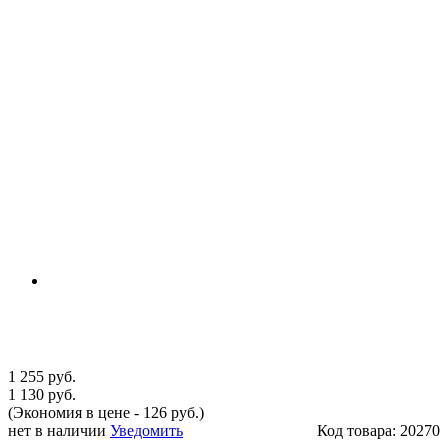
1 255 руб.
1 130 руб.
(Экономия в цене - 126 руб.)
нет в наличии
Уведомить
Код товара:
20270