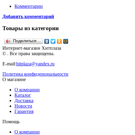
Комментарии
Добавить комментарий
Товары из категории
Поделиться…
Интернет-магазин Хитплаза
© . Все права защищены.
E-mail:
hitplaza@yandex.ru
Политика конфиденциальности
О магазине
О компании
Каталог
Доставка
Новости
Гарантия
Помощь
О компании