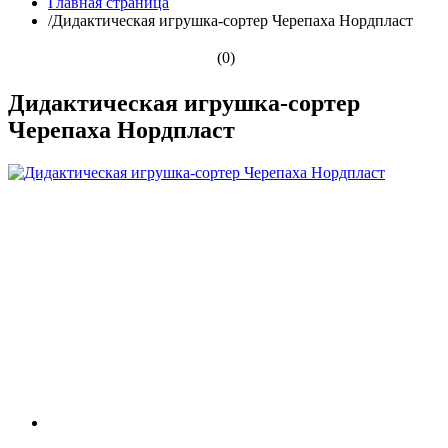
Главная страница
/
Дидактическая игрушка-сортер Черепаха Нордпласт
(0)
Дидактическая игрушка-сортер
Черепаха Нордпласт