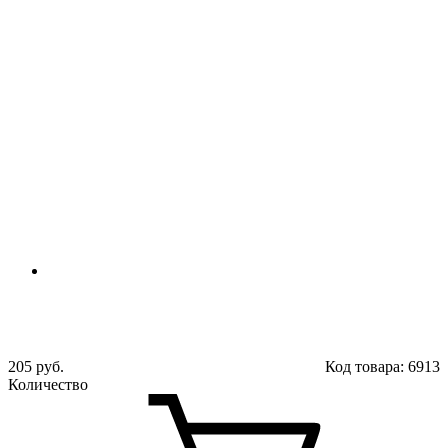
205 руб.
Код товара:
6913
Количество