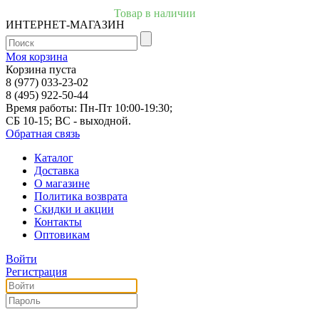
Товар в наличии
ИНТЕРНЕТ-МАГАЗИН
Моя корзина
Корзина пуста
8 (977) 033-23-02
8 (495) 922-50-44
Время работы: Пн-Пт 10:00-19:30;
СБ 10-15; ВС - выходной.
Обратная связь
Каталог
Доставка
О магазине
Политика возврата
Скидки и акции
Контакты
Оптовикам
Войти
Регистрация