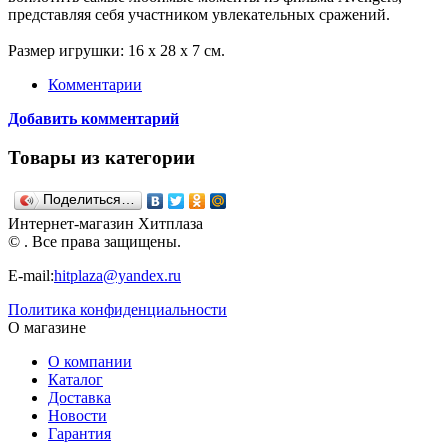
представляя себя участником увлекательных сражений.
Размер игрушки: 16 x 28 x 7 см.
Комментарии
Добавить комментарий
Товары из категории
Поделиться…
Интернет-магазин Хитплаза
© . Все права защищены.
E-mail:
hitplaza@yandex.ru
Политика конфиденциальности
О магазине
О компании
Каталог
Доставка
Новости
Гарантия