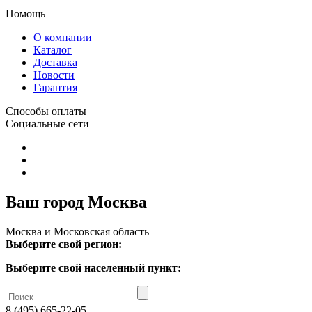
Помощь
О компании
Каталог
Доставка
Новости
Гарантия
Способы оплаты
Социальные сети
Ваш город Москва
Москва и Московская область
Выберите свой регион:
Выберите свой населенный пункт:
8 (495) 665-22-05