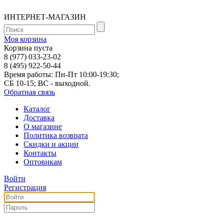
ИНТЕРНЕТ-МАГАЗИН
Моя корзина
Корзина пуста
8 (977) 033-23-02
8 (495) 922-50-44
Время работы: Пн-Пт 10:00-19:30;
СБ 10-15; ВС - выходной.
Обратная связь
Каталог
Доставка
О магазине
Политика возврата
Скидки и акции
Контакты
Оптовикам
Войти
Регистрация