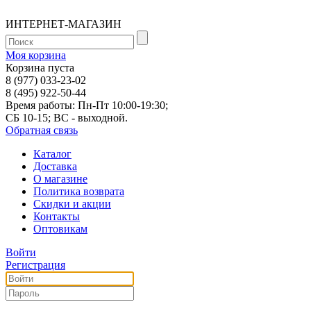
ИНТЕРНЕТ-МАГАЗИН
Моя корзина
Корзина пуста
8 (977) 033-23-02
8 (495) 922-50-44
Время работы: Пн-Пт 10:00-19:30;
СБ 10-15; ВС - выходной.
Обратная связь
Каталог
Доставка
О магазине
Политика возврата
Скидки и акции
Контакты
Оптовикам
Войти
Регистрация