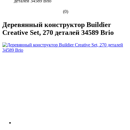
деталей 34589 Brio
(0)
Деревянный конструктор Buildier
Creative Set, 270 деталей 34589 Brio