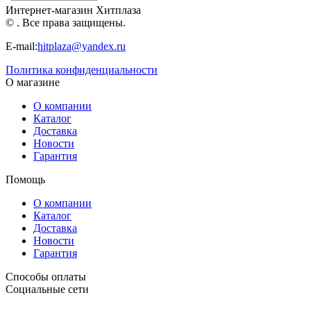
(И-0197)
Интернет-магазин Хитплаза
© . Все права защищены.
E-mail:
hitplaza@yandex.ru
Политика конфиденциальности
О магазине
О компании
Каталог
Доставка
Новости
Гарантия
Помощь
О компании
Каталог
Доставка
Новости
Гарантия
Способы оплаты
Социальные сети