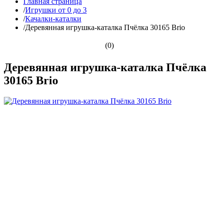
Главная страница
/
Игрушки от 0 до 3
/
Качалки-каталки
/
Деревянная игрушка-каталка Пчёлка 30165 Brio
(0)
Деревянная игрушка-каталка Пчёлка
30165 Brio