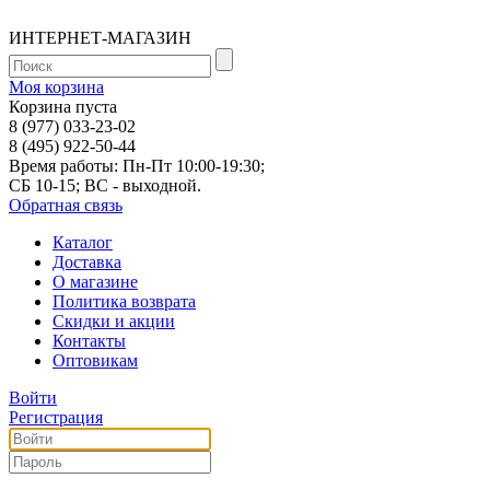
ИНТЕРНЕТ-МАГАЗИН
Моя корзина
Корзина пуста
8 (977) 033-23-02
8 (495) 922-50-44
Время работы: Пн-Пт 10:00-19:30;
СБ 10-15; ВС - выходной.
Обратная связь
Каталог
Доставка
О магазине
Политика возврата
Скидки и акции
Контакты
Оптовикам
Войти
Регистрация