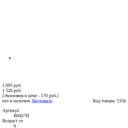
1 695 руб.
1 526 руб.
(Экономия в цене - 170 руб.)
нет в наличии
Уведомить
Код товара:
5334
Артикул
B0427H
Возраст от
6