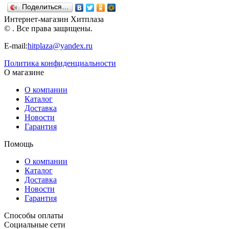
Поделиться…
Интернет-магазин Хитплаза
© . Все права защищены.
E-mail:
hitplaza@yandex.ru
Политика конфиденциальности
О магазине
О компании
Каталог
Доставка
Новости
Гарантия
Помощь
О компании
Каталог
Доставка
Новости
Гарантия
Способы оплаты
Социальные сети