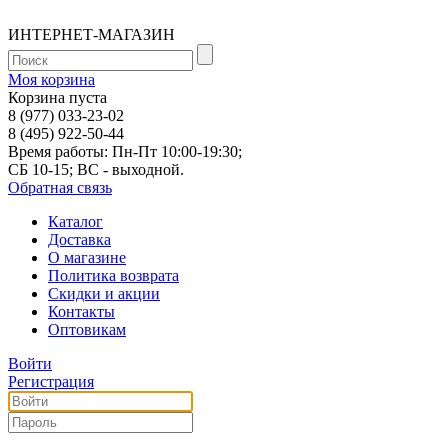
ИНТЕРНЕТ-МАГАЗИН
Моя корзина
Корзина пуста
8 (977) 033-23-02
8 (495) 922-50-44
Время работы: Пн-Пт 10:00-19:30;
СБ 10-15; ВС - выходной.
Обратная связь
Каталог
Доставка
О магазине
Политика возврата
Скидки и акции
Контакты
Оптовикам
Войти
Регистрация