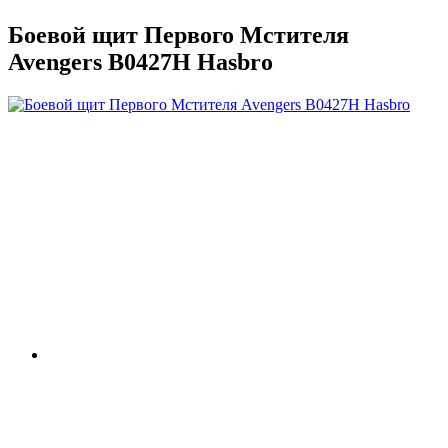
Боевой щит Первого Мстителя
Avengers B0427H Hasbro