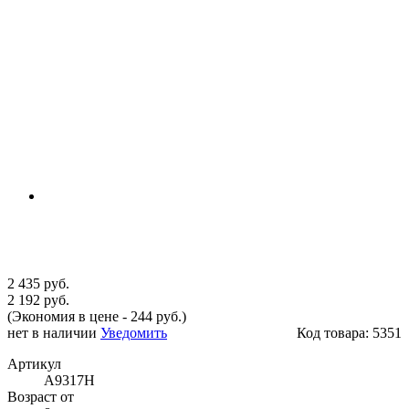
2 435 руб.
2 192 руб.
(Экономия в цене - 244 руб.)
нет в наличии
Уведомить
Код товара:
5351
Артикул
A9317H
Возраст от