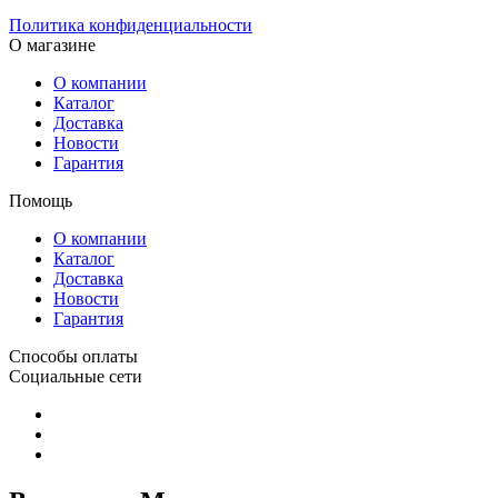
Политика конфиденциальности
О магазине
О компании
Каталог
Доставка
Новости
Гарантия
Помощь
О компании
Каталог
Доставка
Новости
Гарантия
Способы оплаты
Социальные сети