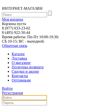
ИНТЕРНЕТ-МАГАЗИН
Моя корзина
Корзина пуста
8 (977) 033-23-02
8 (495) 922-50-44
Время работы: Пн-Пт 10:00-19:30;
СБ 10-15; ВС - выходной.
Обратная связь
Каталог
Доставка
О магазине
Политика возврата
Скидки и акции
Контакты
Оптовикам
Войти
Регистрация