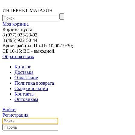
ИНТЕРНЕТ-МАГАЗИН
Моя корзина
Корзина пуста
8 (977) 033-23-02
8 (495) 922-50-44
Время работы: Пн-Пт 10:00-19:30;
СБ 10-15; ВС - выходной.
Обратная связь
Каталог
Доставка
О магазине
Политика возврата
Скидки и акции
Контакты
Оптовикам
Войти
Регистрация