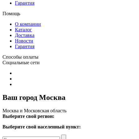
Гарантия
Помощь
О компании
Каталог
Доставка
Новости
Гарантия
Способы оплаты
Социальные сети
Ваш город Москва
Москва и Московская область
Выберите свой регион:
Выберите свой населенный пункт: